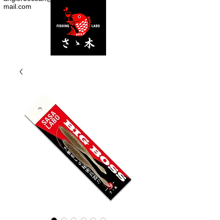
mail.com