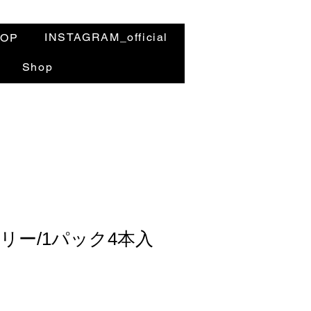
INSTAGRAM_official
HOP
Shop
リー/1パック4本入